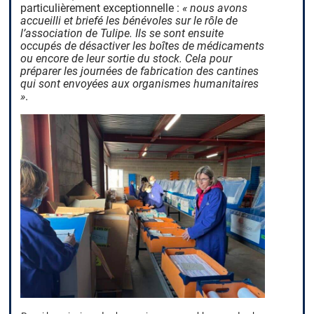
particulièrement exceptionnelle :
« nous avons
accueilli et briefé les bénévoles sur le rôle de
l’association de Tulipe. Ils se sont ensuite
occupés de désactiver les boîtes de médicaments
ou encore de leur sortie du stock. Cela pour
préparer les journées de fabrication des cantines
qui sont envoyées aux organismes humanitaires
»
.