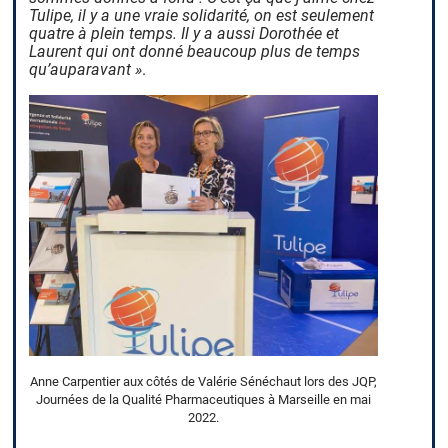
Tulipe, il y a une vraie solidarité, on est seulement
quatre à plein temps. Il y a aussi Dorothée et
Laurent qui ont donné beaucoup plus de temps
qu’auparavant »
.
Anne Carpentier aux côtés de Valérie Sénéchaut lors des JQP,
Journées de la Qualité Pharmaceutiques à Marseille en mai
2022.