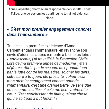
Anne Carpentier, pharmacien responsable depuis 2015 chez
Tulipe. Une de ses envies : partir sur le terrain et aider sur
place.
« C’est mon premier engagement concret
dans l’humanitaire »
Tulipe est la première expérience d’Anne
Carpentier dans l’humanitaire, en revanche son
envie d’aider les autres remonte à bien plus loin.
:
« adolescente, j’ai travaillé à la Protection Civile.
Lors de ma première année de médecine, j’étais
déjà très attirée par le secours aux populations,
par la lutte contre les maladies, soigner les gens…
cette fibre a toujours été présente. Tulipe, c’est
mon premier engagement concret pour de
l’humanitaire, c’est une grande fierté. Je sens que
nous sommes utiles et cela me tient vraiment à
cœur.
C’est enrichissant de faire quelque chose
qui ne soit pas à but lucratif »
.