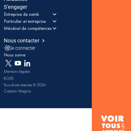
S’engager
Entreprise de santé
Particulier et entreprise
Mécénat de compétences
Nous contacter
Se connecter
Nous suivre
Mentions légales
RGPD
Tous droits réservés © 2026
Création Magina