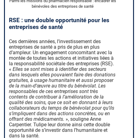
Parmi les missions du pharmacien responsable : encadrer les
bénévoles des entreprises de santé
RSE : une double opportunité pour les
entreprises de santé
Ces dernières années, l’investissement des
entreprises de santé a pris de plus en plus
d’ampleur. Un engagement concomitant avec la
montée de toutes les actions et initiatives liées à
la responsabilité sociétale des entreprises (RSE).
«
Elles se sont mises à identifier des secteurs
dans lesquels elles pouvaient faire des donations
gratuites, à usage humanitaire et aussi proposer
de la main-d’œuvre au titre du bénévolat. Les
responsables de ces entreprises sont très
contents de contribuer à l’amélioration de la
qualité des soins, que ce soit en donnant à leurs
collaborateurs du temps de bénévolat pour qu’ils
s’impliquent dans des actions concrètes, ou en
offrant des médicaments.
», souligne Anne
Carpentier. Tulipe leur donne ainsi cette double
opportunité de s’investir dans l’humanitaire et
dans la santé.