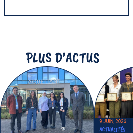
PLUS D’ACTUS
9 JUIN, 2026
ACTUALITÉS