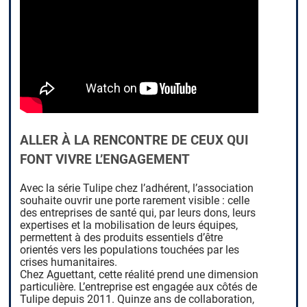
ALLER À LA RENCONTRE DE CEUX QUI
FONT VIVRE L’ENGAGEMENT
Avec la série Tulipe chez l’adhérent, l’association
souhaite ouvrir une porte rarement visible : celle
des entreprises de santé qui, par leurs dons, leurs
expertises et la mobilisation de leurs équipes,
permettent à des produits essentiels d’être
orientés vers les populations touchées par les
crises humanitaires.
Chez Aguettant, cette réalité prend une dimension
particulière. L’entreprise est engagée aux côtés de
Tulipe depuis 2011. Quinze ans de collaboration,