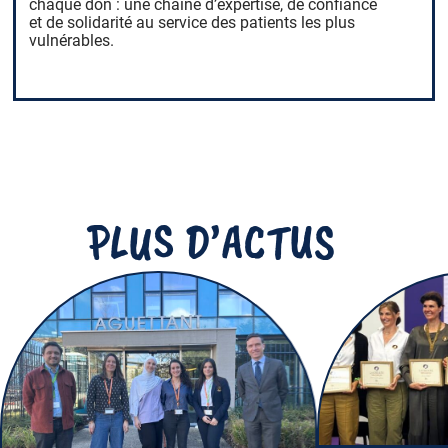
chaque don : une chaîne d’expertise, de confiance
et de solidarité au service des patients les plus
vulnérables.
PLUS D’ACTUS