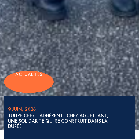
ACTUALITÉS
9 JUIN, 2026
TULIPE CHEZ L’ADHÉRENT : CHEZ AGUETTANT,
UNE SOLIDARITÉ QUI SE CONSTRUIT DANS LA
DURÉE