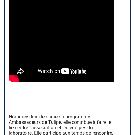
Nommée dans le cadre du programme
Ambassadeurs de Tulipe, elle contribue à faire le
lien entre l’association et les équipes du
laboratoire. Elle participe aux temps de rencontre,