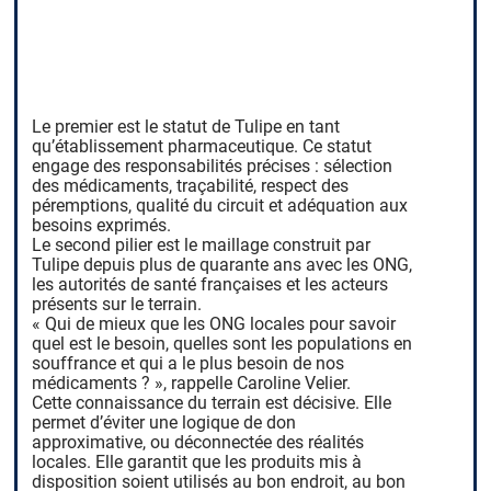
Le premier est le statut de Tulipe en tant
qu’établissement pharmaceutique. Ce statut
engage des responsabilités précises : sélection
des médicaments, traçabilité, respect des
péremptions, qualité du circuit et adéquation aux
besoins exprimés.
Le second pilier est le maillage construit par
Tulipe depuis plus de quarante ans avec les ONG,
les autorités de santé françaises et les acteurs
présents sur le terrain.
« Qui de mieux que les ONG locales pour savoir
quel est le besoin, quelles sont les populations en
souffrance et qui a le plus besoin de nos
médicaments ? », rappelle Caroline Velier.
Cette connaissance du terrain est décisive. Elle
permet d’éviter une logique de don
approximative, ou déconnectée des réalités
locales. Elle garantit que les produits mis à
disposition soient utilisés au bon endroit, au bon