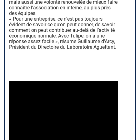
mais aussi une volonté renouvelée de mieux faire
connaître l’association en interne, au plus près
des équipes.
« Pour une entreprise, ce n’est pas toujours
évident de savoir ce qu’on peut donner, de savoir
comment on peut contribuer au-delà de l’activité
économique normale. Avec Tulipe, on a une
réponse assez facile », résume Guillaume d’Arcy,
Président du Directoire du Laboratoire Aguettant.