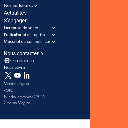
Nos partenaires
Actualités
S’engager
Entreprise de santé
Particulier et entreprise
Mécénat de compétences
Nous contacter
Se connecter
Nous suivre
Mentions légales
RGPD
Tous droits réservés © 2026
Création Magina