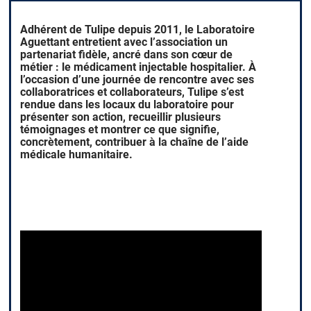
Adhérent de Tulipe depuis 2011, le Laboratoire
Aguettant entretient avec l’association un
partenariat fidèle, ancré dans son cœur de
métier : le médicament injectable hospitalier. À
l’occasion d’une journée de rencontre avec ses
collaboratrices et collaborateurs, Tulipe s’est
rendue dans les locaux du laboratoire pour
présenter son action, recueillir plusieurs
témoignages et montrer ce que signifie,
concrètement, contribuer à la chaîne de l’aide
médicale humanitaire.