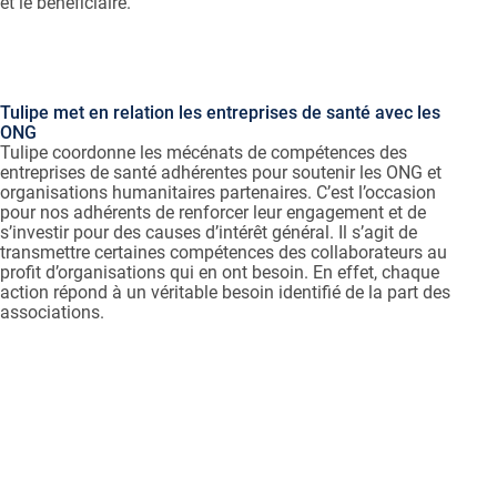
et le bénéficiaire.
Tulipe met en relation les entreprises de santé avec les
ONG
Tulipe coordonne les mécénats de compétences des
entreprises de santé adhérentes pour soutenir les ONG et
organisations humanitaires partenaires. C’est l’occasion
pour nos adhérents de renforcer leur engagement et de
s’investir pour des causes d’intérêt général. Il s’agit de
transmettre certaines compétences des collaborateurs au
profit d’organisations qui en ont besoin. En effet, chaque
action répond à un véritable besoin identifié de la part des
associations.