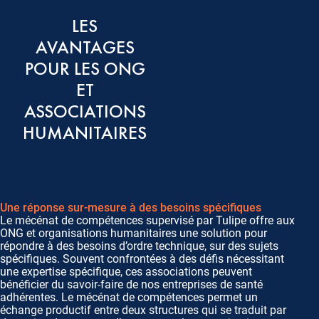
LES
AVANTAGES
POUR LES ONG
ET
ASSOCIATIONS
HUMANITAIRES
Une réponse sur-mesure à des besoins spécifiques
Le mécénat de compétences supervisé par Tulipe offre aux
ONG et organisations humanitaires une solution pour
répondre à des besoins d’ordre technique, sur des sujets
spécifiques. Souvent confrontées à des défis nécessitant
une expertise spécifique, ces associations peuvent
bénéficier du savoir-faire de nos entreprises de santé
adhérentes. Le mécénat de compétences permet un
échange productif entre deux structures qui se traduit par