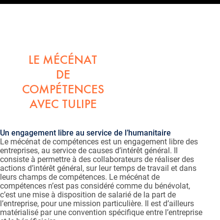
LE MÉCÉNAT
DE
COMPÉTENCES
AVEC TULIPE
Un engagement libre au service de l’humanitaire
Le mécénat de compétences est un engagement libre des
entreprises, au service de causes d’intérêt général. Il
consiste à permettre à des collaborateurs de réaliser des
actions d’intérêt général, sur leur temps de travail et dans
leurs champs de compétences. Le mécénat de
compétences n’est pas considéré comme du bénévolat,
c’est une mise à disposition de salarié de la part de
l’entreprise, pour une mission particulière. Il est d’ailleurs
matérialisé par une convention spécifique entre l’entreprise