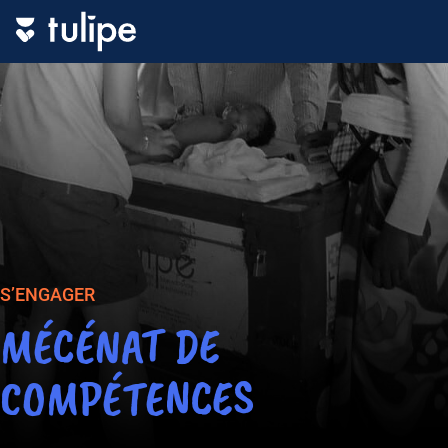
S’ENGAGER
MÉCÉNAT DE
COMPÉTENCES