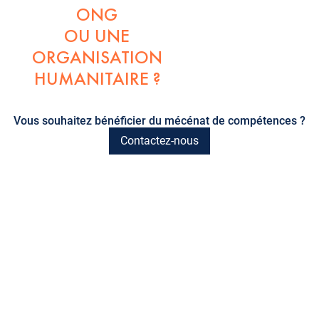
ONG
OU UNE
ORGANISATION
HUMANITAIRE ?
Vous souhaitez bénéficier du mécénat de compétences ?
Contactez-nous