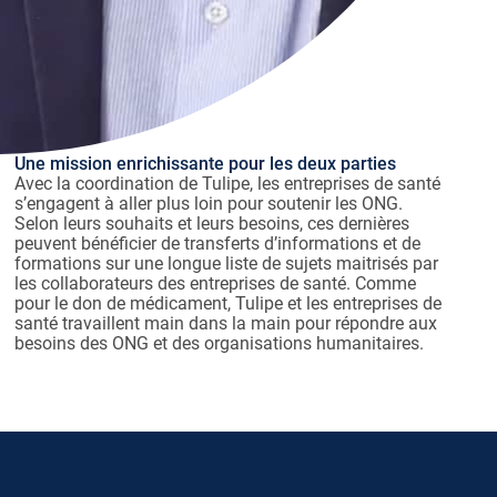
Une mission enrichissante pour les deux parties
Avec la coordination de Tulipe, les entreprises de santé
s’engagent à aller plus loin pour soutenir les ONG.
Selon leurs souhaits et leurs besoins, ces dernières
peuvent bénéficier de transferts d’informations et de
formations sur une longue liste de sujets maitrisés par
les collaborateurs des entreprises de santé. Comme
pour le don de médicament, Tulipe et les entreprises de
santé travaillent main dans la main pour répondre aux
besoins des ONG et des organisations humanitaires.