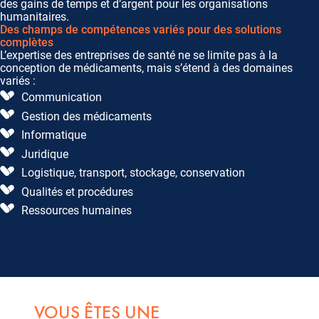
des gains de temps et d’argent pour les organisations
humanitaires.
Des champs de compétences variés pour des solutions
complètes
L’expertise des entreprises de santé ne se limite pas à la
conception de médicaments, mais s’étend à des domaines
variés :
Communication
Gestion des médicaments
Informatique
Juridique
Logistique, transport, stockage, conservation
Qualités et procédures
Ressources humaines
VOUS ÊTES UNE