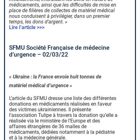
médicaments, ainsi que les difficultés de mise en
place de filières de collectes de matériel médical
nous conduisent à privilégier, dans un premier
temps, les dons d’argent. »
Lire l’article >>>
SFMU Société Française de médecine
d’urgence – 02/03/22
« Ukraine : la France envoie huit tonnes de
matériel médical d’urgence »
L’article du SFMU dresse une liste des différentes
donations en médicaments réalisées en faveur
des victimes ukrainiennes. Il présente
l’association Tulipe à travers la donation qu’elle a
réalisée via le ministère de l’Europe et des
affaires étrangères de 36 malles de
médicaments, dédiées notamment à la pédiatrie
et à la médecine générale.