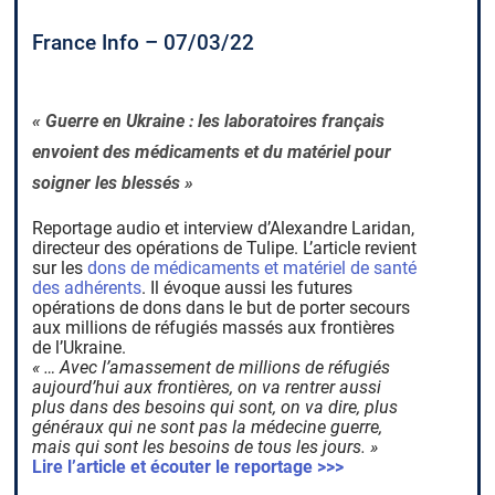
France Info – 07/03/22
« Guerre en Ukraine : les laboratoires français
envoient des médicaments et du matériel pour
soigner les blessés »
Reportage audio et interview d’Alexandre Laridan,
directeur des opérations de Tulipe. L’article revient
sur les
dons de médicaments et matériel de santé
des adhérents
. Il évoque aussi les futures
opérations de dons dans le but de porter secours
aux millions de réfugiés massés aux frontières
de l’Ukraine.
« … Avec l’amassement de millions de réfugiés
aujourd’hui aux frontières, on va rentrer aussi
plus dans des besoins qui sont, on va dire, plus
généraux qui ne sont pas la médecine guerre,
mais qui sont les besoins de tous les jours. »
Lire l’article et écouter le reportage >>>