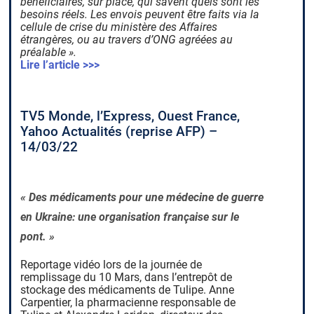
bénéficiaires, sur place, qui savent quels sont les
besoins réels. Les envois peuvent être faits via la
cellule de crise du ministère des Affaires
étrangères, ou au travers d’ONG agréées au
préalable ».
Lire l’article >>>
TV5 Monde, l’Express, Ouest France,
Yahoo Actualités (reprise AFP) –
14/03/22
« Des médicaments pour une médecine de guerre
en Ukraine: une organisation française sur le
pont. »
Reportage vidéo lors de la journée de
remplissage du 10 Mars, dans l’entrepôt de
stockage des médicaments de Tulipe. Anne
Carpentier, la pharmacienne responsable de