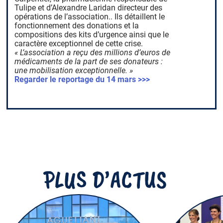
Tulipe et d’Alexandre Laridan directeur des
opérations de l’association.. Ils détaillent le
fonctionnement des donations et la
compositions des kits d’urgence ainsi que le
caractère exceptionnel de cette crise.
« L’association a reçu des millions d’euros de
médicaments de la part de ses donateurs :
une mobilisation exceptionnelle. »
Regarder le reportage du 14 mars >>>
PLUS D’ACTUS