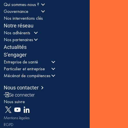
Qui sommes-nous ?
Gouvernance
Nos interventions clés
Notre réseau
Nos adhérents
Nos partenaires
Actualités
S’engager
Entreprise de santé
Particulier et entreprise
Mécénat de compétences
Nous contacter
Se connecter
Nous suivre
Mentions légales
RGPD