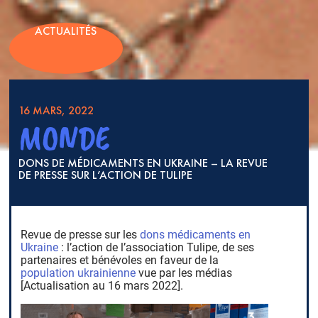
ACTUALITÉS
16 MARS, 2022
MONDE
DONS DE MÉDICAMENTS EN UKRAINE – LA REVUE
DE PRESSE SUR L’ACTION DE TULIPE
Revue de presse sur les
dons médicaments en
Ukraine
: l’action de l’association Tulipe, de ses
partenaires et bénévoles en faveur de la
population ukrainienne
vue par les médias
[Actualisation au 16 mars 2022].