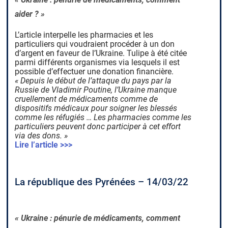
aider ? »
L’article interpelle les pharmacies et les
particuliers qui voudraient procéder à un don
d’argent en faveur de l’Ukraine. Tulipe à été citée
parmi différents organismes via lesquels il est
possible d’effectuer une donation financière.
« Depuis le début de l’attaque du pays par la
Russie de Vladimir Poutine, l’Ukraine manque
cruellement de médicaments comme de
dispositifs médicaux pour soigner les blessés
comme les réfugiés … Les pharmacies comme les
particuliers peuvent donc participer à cet effort
via des dons. »
Lire l’article >>>
La république des Pyrénées – 14/03/22
« Ukraine : pénurie de médicaments, comment