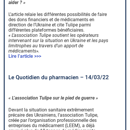
aider ? »
L’article relaie les différentes possibilités de faire
des dons financiers et de médicaments en
direction de l’Ukraine et cite Tulipe parmi
différentes plateformes bénéficiaires.
« L’association Tulipe soutient les opérateurs
intervenant sur la situation en Ukraine et les pays
limitrophes au travers d’un apport de
médicaments».
Lire l’article >>>
Le Quotidien du pharmacien – 14/03/22
« L’association Tulipe sur le pied de guerre »
Devant la situation sanitaire extrêmement
précaire des Ukrainiens, l’association Tulipe,
créée par l’organisation professionnelle des
entreprises du médicament (LEEM), a déjà