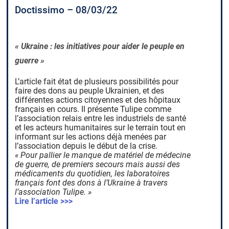
Doctissimo – 08/03/22
« Ukraine : les initiatives pour aider le peuple en
guerre »
L’article fait état de plusieurs possibilités pour
faire des dons au peuple Ukrainien, et des
différentes actions citoyennes et des hôpitaux
français en cours. Il présente Tulipe comme
l’association relais entre les industriels de santé
et les acteurs humanitaires sur le terrain tout en
informant sur les actions déjà menées par
l’association depuis le début de la crise.
« Pour pallier le manque de matériel de médecine
de guerre, de premiers secours mais aussi des
médicaments du quotidien, les laboratoires
français font des dons à l’Ukraine à travers
l’association Tulipe. »
Lire l’article >>>