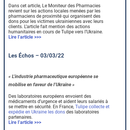
Dans cet article, Le Moniteur des Pharmacies
revient sur les actions locales menées par les
pharmaciens de proximité qui organisent des
dons pour les victimes ukrainiennes avec leurs
clients. L’article fait mention des actions
humanitaires en cours de Tulipe vers l’Ukraine.
Lire l’article >>>
Les Échos – 03/03/22
« L’industrie pharmaceutique européenne se
mobilise en faveur de l’Ukraine »
Des laboratoires européens envoient des
médicaments d’urgence et aident leurs salariés à
se mettre en sécurité. En France,
Tulipe collecte et
expédie en Ukraine les dons
des laboratoires
partenaires.
Lire l’article >>>