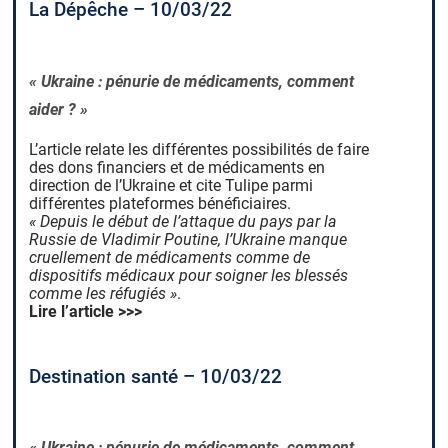
La Dépêche – 10/03/22
« Ukraine : pénurie de médicaments, comment
aider ? »
L’article relate les différentes possibilités de faire
des dons financiers et de médicaments en
direction de l’Ukraine et cite Tulipe parmi
différentes plateformes bénéficiaires.
« Depuis le début de l’attaque du pays par la
Russie de Vladimir Poutine, l’Ukraine manque
cruellement de médicaments comme de
dispositifs médicaux pour soigner les blessés
comme les réfugiés »
.
Lire l’article >>>
Destination santé – 10/03/22
« Ukraine : pénurie de médicaments, comment