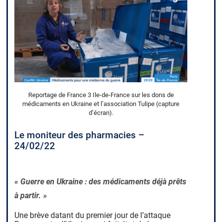
Reportage de France 3 Ile-de-France sur les dons de
médicaments en Ukraine et l’association Tulipe (capture
d’écran).
Le moniteur des pharmacies –
24/02/22
« Guerre en Ukraine : des
médi
caments
déjà prêts
à partir. »
Une brève datant du premier jour de l’attaque