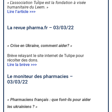
« L’association Tulipe est la fondation à visée
humanitaire du Leem. »
Lire l’article >>>
La revue pharma.fr – 03/03/22
« Crise en Ukraine, comment aider? »
Brève relayant le site internet de Tulipe pour
récolter des dons.
Lire la brève >>>
Le moniteur des pharmacies –
03/03/22
« Pharmaciens français : que font-ils pour aider
les ukrainiens ? »