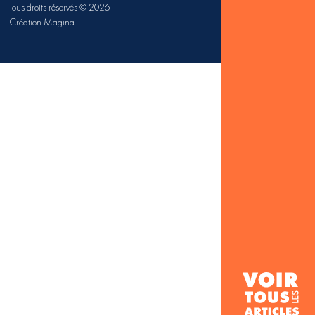
Tous droits réservés © 2026
Création Magina