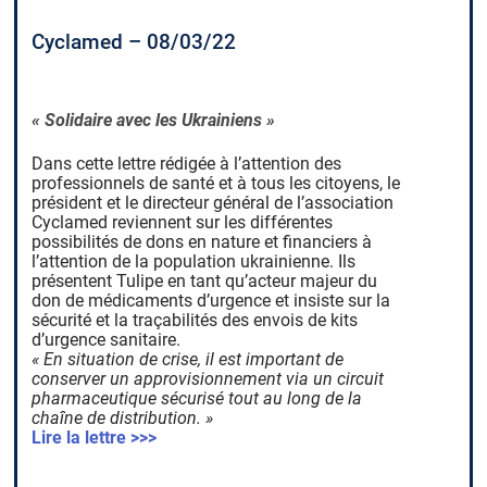
Cyclamed – 08/03/22
« Solidaire avec les Ukrainiens »
Dans cette lettre rédigée à l’attention des
professionnels de santé et à tous les citoyens, le
président et le directeur général de l’association
Cyclamed reviennent sur les différentes
possibilités de dons en nature et financiers à
l’attention de la population ukrainienne. Ils
présentent Tulipe en tant qu’acteur majeur du
don de médicaments d’urgence et insiste sur la
sécurité et la traçabilités des envois de kits
d’urgence sanitaire.
« En situation de crise, il est important de
conserver un approvisionnement via un circuit
pharmaceutique sécurisé tout au long de la
chaîne de distribution. »
Lire la lettre >>>