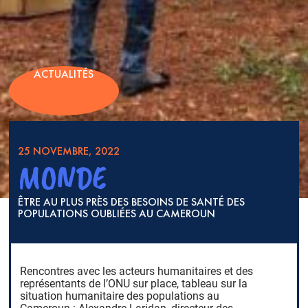
ACTUALITÉS
25 NOVEMBRE, 2022
MONDE
ÊTRE AU PLUS PRÈS DES BESOINS DE SANTÉ DES
POPULATIONS OUBLIÉES AU CAMEROUN
Rencontres avec les acteurs humanitaires et des
représentants de l’ONU sur place, tableau sur la
situation humanitaire des populations au