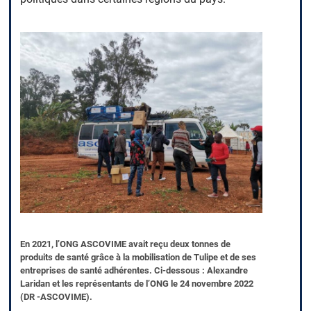
En 2021, l’ONG ASCOVIME avait reçu deux tonnes de
produits de santé grâce à la mobilisation de Tulipe et de ses
entreprises de santé adhérentes. Ci-dessous : Alexandre
Laridan et les représentants de l’ONG le 24 novembre 2022
(DR -ASCOVIME).