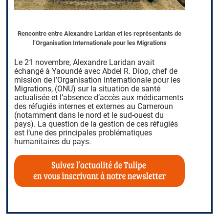
Rencontre entre Alexandre Laridan et les représentants de
l’Organisation Internationale pour les Migrations
Le 21 novembre, Alexandre Laridan avait
échangé à Yaoundé avec Abdel R. Diop, chef de
mission de l’Organisation Internationale pour les
Migrations, (ONU) sur la situation de santé
actualisée et l’absence d’accès aux médicaments
des réfugiés internes et externes au Cameroun
(notamment dans le nord et le sud-ouest du
pays). La question de la gestion de ces réfugiés
est l’une des principales problématiques
humanitaires du pays.