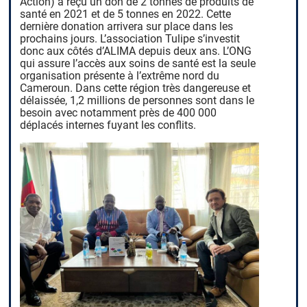
Action) a reçu un don de 2 tonnes de produits de
santé en 2021 et de 5 tonnes en 2022. Cette
dernière donation arrivera sur place dans les
prochains jours. L’association Tulipe s’investit
donc aux côtés d’ALIMA depuis deux ans. L’ONG
qui assure l’accès aux soins de santé est la seule
organisation présente à l’extrême nord du
Cameroun. Dans cette région très dangereuse et
délaissée, 1,2 millions de personnes sont dans le
besoin avec notamment près de 400 000
déplacés internes fuyant les conflits.