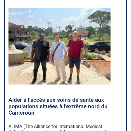
Aider à l’accès aux soins de santé aux
populations situées à l’extrême nord du
Cameroun
ALIMA (The Alliance for International Medical