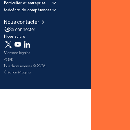
Particulier et entreprise
Mécénat de compétences
Nous contacter
Se connecter
Nous suivre
Mentions légales
RGPD
Tous droits réservés © 2026
Création Magina