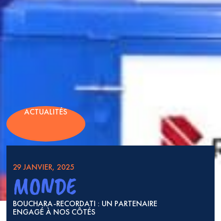
ACTUALITÉS
29 JANVIER, 2025
MONDE
BOUCHARA-RECORDATI : UN PARTENAIRE
ENGAGÉ À NOS CÔTÉS