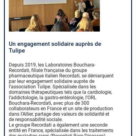
Un engagement solidaire auprès de
Tulipe
Depuis 2019, les Laboratoires Bouchara-
Recordati, filiale française du groupe
pharmaceutique italien Recordati, se démarquent
par leur engagement solidaire auprès de
l’association Tulipe. Spécialisée dans les
domaines thérapeutiques tels que la cardiologie,
l’addictologie, la gastro-entérologie, l’ORL
Bouchara-Recordati, avec plus de 300
collaborateurs en France et un site de production
dans l’Allier, partage des valeurs de solidarité et
de responsabilité sociale.
Le groupe Recordati a également une seconde
entité en France, spécialisée dans les traitements
des maladies rares (Recordati Rare Diseases).