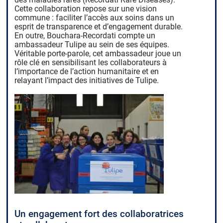
Cette collaboration repose sur une vision
commune : faciliter l’accès aux soins dans un
esprit de transparence et d’engagement durable.
En outre, Bouchara-Recordati compte un
ambassadeur Tulipe au sein de ses équipes.
Véritable porte-parole, cet ambassadeur joue un
rôle clé en sensibilisant les collaborateurs à
l’importance de l’action humanitaire et en
relayant l’impact des initiatives de Tulipe.
Un engagement fort des collaboratrices