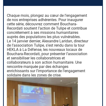
Chaque mois, plongez au cœur de l’engagement
de nos entreprises adhérentes. Pour inaugurer
cette série, découvrez comment Bouchara-
Recordati soutient l’action de Tulipe et contribue
concrètement à ses missions humanitaires
auprès des populations les plus vulnérables.
Le 14 janvier dernier, Alexandre Laridan, directeur
de l’association Tulipe, s’est rendu dans la tour
HEKLA à La Défense, les nouveaux locaux de
Bouchara-Recordati, pour présenter l’association
et sensibiliser les collaboratrices et
collaborateurs à son action humanitaire. Une
rencontre marquée par des échanges
enrichissants sur l’importance de l’engagement
solidaire dans les zones de crise.