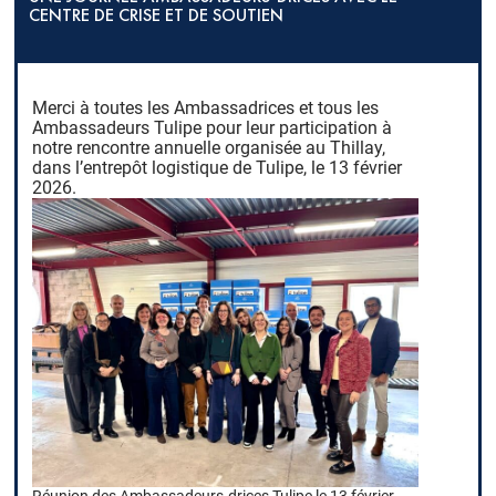
CENTRE DE CRISE ET DE SOUTIEN
Merci à toutes les Ambassadrices et tous les
Ambassadeurs Tulipe pour leur participation à
notre rencontre annuelle organisée au Thillay,
dans l’entrepôt logistique de Tulipe, le 13 février
2026.