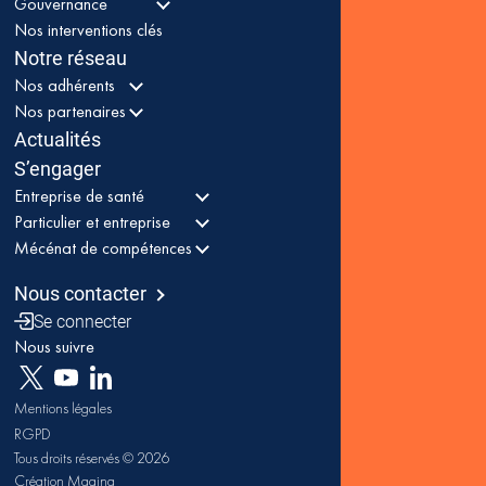
Gouvernance
Nos interventions clés
Notre réseau
Nos adhérents
Nos partenaires
Actualités
S’engager
Entreprise de santé
Particulier et entreprise
Mécénat de compétences
Nous contacter
Se connecter
Nous suivre
Mentions légales
RGPD
Tous droits réservés © 2026
Création Magina