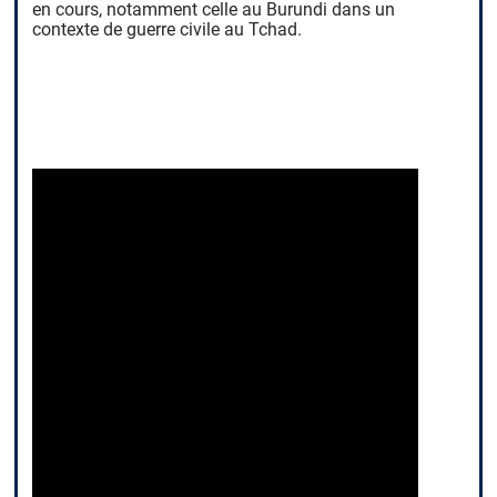
en cours, notamment celle au Burundi dans un
contexte de guerre civile au Tchad.