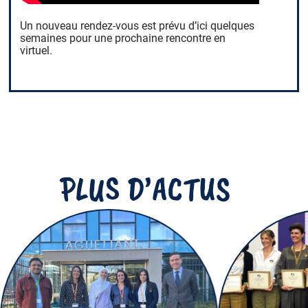
Un nouveau rendez-vous est prévu d’ici quelques
semaines pour une prochaine rencontre en
virtuel.
PLUS D’ACTUS