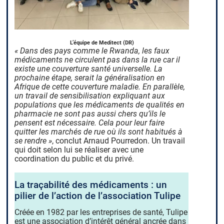
L’équipe de Meditect (DR)
« Dans des pays comme le Rwanda, les faux
médicaments ne circulent pas dans la rue car il
existe une couverture santé universelle. La
prochaine étape, serait la généralisation en
Afrique de cette couverture maladie. En parallèle,
un travail de sensibilisation expliquant aux
populations que les médicaments de qualités en
pharmacie ne sont pas aussi chers qu’ils le
pensent est nécessaire. Cela pour leur faire
quitter les marchés de rue où ils sont habitués à
se rendre »
, conclut Arnaud Pourredon. Un travail
qui doit selon lui se réaliser avec une
coordination du public et du privé.
La traçabilité des médicaments : un
pilier de l’action de l’association Tulipe
Créée en 1982 par les entreprises de santé, Tulipe
est une association d’intérêt général ancrée dans