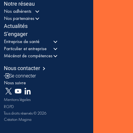
Notre réseau
Nos adhérents
Nos partenaires
Actualités
S’engager
Entreprise de santé
Particulier et entreprise
Mécénat de compétences
Nous contacter
Se connecter
Nous suivre
Mentions légales
RGPD
Tous droits réservés © 2026
Création Magina