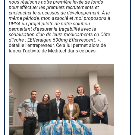
nous réalisons notre première levée de fonds
pour effectuer les premiers recrutements et
enclencher le processus de développement. À la
même période, mon associé et moi proposons à
UPSA un projet pilote de notre solution
permettant d’assurer la traçabilité avec la
sérialisation d’un de leurs médicaments en Côte
d’Ivoire : L’Efferalgan 500mg Effervescent.
»,
détaille l’entrepreneur. Cela lui permet alors de
lancer l’activité de Meditect dans ce pays.