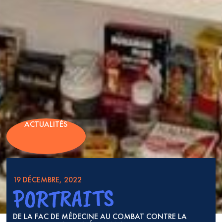
ACTUALITÉS
19 DÉCEMBRE, 2022
PORTRAITS
DE LA FAC DE MÉDECINE AU COMBAT CONTRE LA