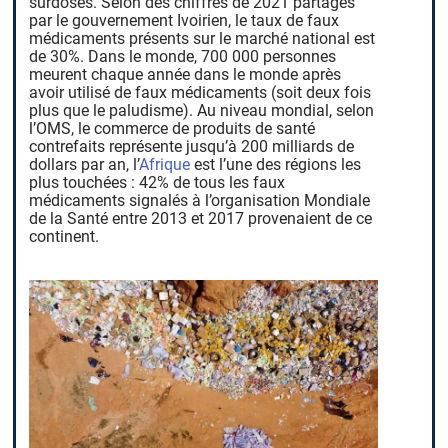
surdosés. Selon des chiffres de 2021 partagés
par le gouvernement Ivoirien, le taux de faux
médicaments présents sur le marché national est
de 30%. Dans le monde, 700 000 personnes
meurent chaque année dans le monde après
avoir utilisé de faux médicaments (soit deux fois
plus que le paludisme). Au niveau mondial, selon
l’OMS, le commerce de produits de santé
contrefaits représente jusqu’à 200 milliards de
dollars par an, l’
Afrique
est l’une des régions les
plus touchées : 42% de tous les faux
médicaments signalés à l’organisation Mondiale
de la Santé entre 2013 et 2017 provenaient de ce
continent.