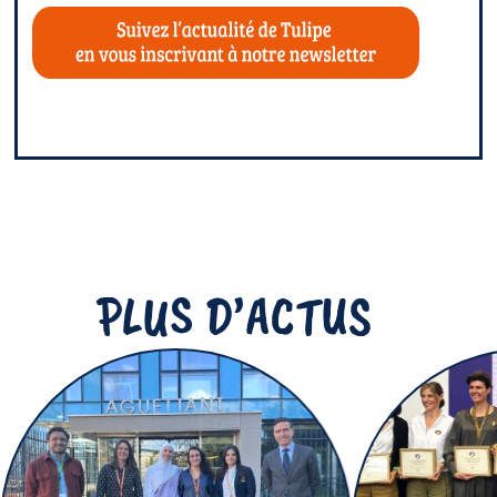
PLUS D’ACTUS