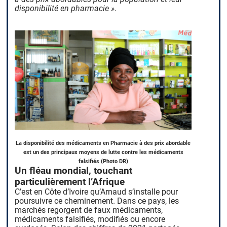
disponibilité en pharmacie »
.
La disponibilité des médicaments en Pharmacie à des prix abordable
est un des principaux moyens de lutte contre les médicaments
falsifiés (Photo DR)
Un fléau mondial, touchant
particulièrement l’Afrique
C’est en Côte d’Ivoire qu’Arnaud s’installe pour
poursuivre ce cheminement. Dans ce pays, les
marchés regorgent de faux médicaments,
médicaments falsifiés, modifiés ou encore