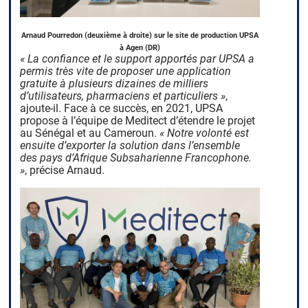
Arnaud Pourredon (deuxième à droite) sur le site de production UPSA
à Agen (DR)
« La confiance et le support apportés par UPSA a
permis très vite de proposer une application
gratuite à plusieurs dizaines de milliers
d’utilisateurs, pharmaciens et particuliers »
,
ajoute-il. Face à ce succès, en 2021, UPSA
propose à l’équipe de Meditect d’étendre le projet
au Sénégal et au Cameroun.
« Notre volonté est
ensuite d’exporter la solution dans l’ensemble
des pays d’Afrique Subsaharienne Francophone.
»
, précise Arnaud.