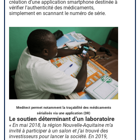
création d’une application smartphone destinée à
vérifier l’authenticité des médicaments,
simplement en scannant le numéro de série.
Meditect permet notamment la traçabilité des médicaments
sérialisés via une application (DR)
Le soutien déterminant d’un laboratoire
« En mai 2018, la région Nouvelle-Aquitaine m’a
invité à participer à un salon et j’ai trouvé des
investisseurs pour lancer la société. En 2019,