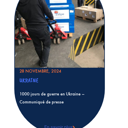
28 NOVEMBRE, 2024
UKRAINE
1000 jours de guerre en Ukraine –
Communiqué de presse
En savoir plus