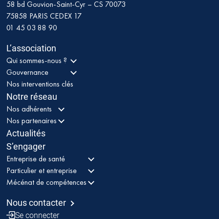
58 bd Gouvion-Saint-Cyr – CS 70073
75858
PARIS CEDEX 17
01 45 03 88 90
L’association
Qui sommes-nous ?
Gouvernance
Nos interventions clés
Notre réseau
Nos adhérents
Nos partenaires
Actualités
S’engager
Entreprise de santé
Particulier et entreprise
Mécénat de compétences
Nous contacter
Se connecter